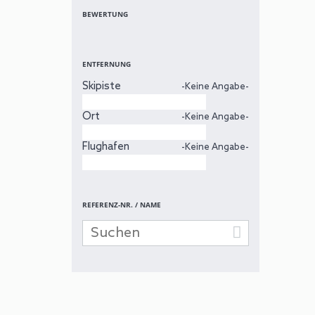
BEWERTUNG
ENTFERNUNG
Skipiste
-Keine Angabe-
Ort
-Keine Angabe-
Flughafen
-Keine Angabe-
REFERENZ-NR. / NAME