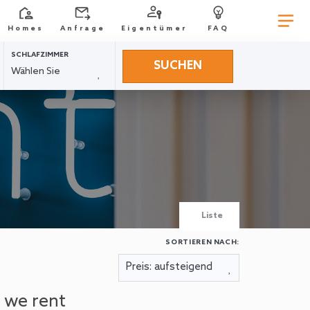
Homes
Anfrage
Eigentümer
FAQ
SCHLAFZIMMER
SUCHEN
Liste
SORTIEREN NACH:
 we rent