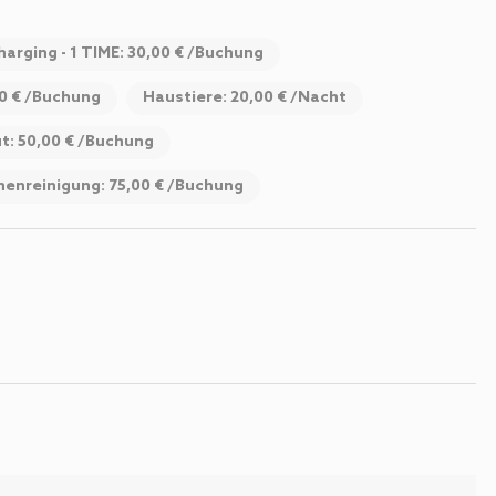
harging - 1 TIME: 30,00 € /Buchung
00 € /Buchung
Haustiere: 20,00 € /Nacht
t: 50,00 € /Buchung
henreinigung: 75,00 € /Buchung