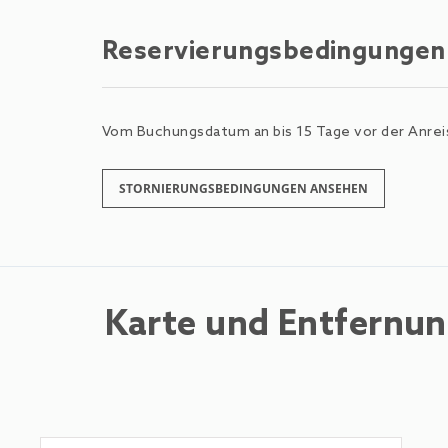
Reservierungsbedingungen
Vom Buchungsdatum an bis 15 Tage vor der Anreis
STORNIERUNGSBEDINGUNGEN ANSEHEN
Karte und Entfernu