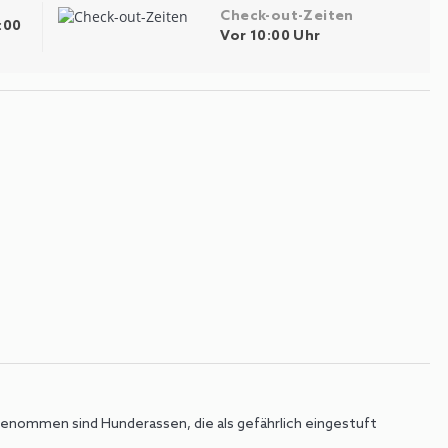
Check-out-Zeiten
:00
Vor 10:00 Uhr
sgenommen sind Hunderassen, die als gefährlich eingestuft