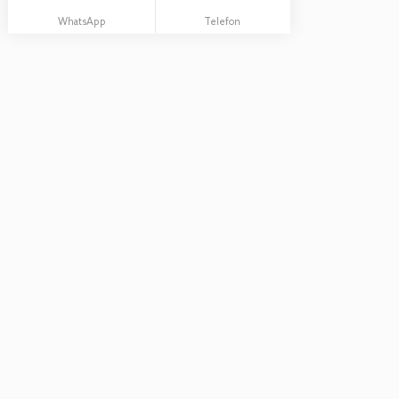
WhatsApp
Telefon