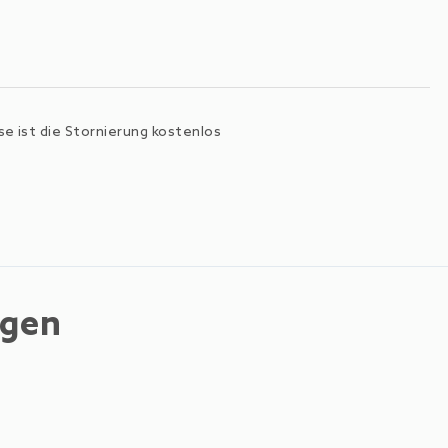
e ist die Stornierung kostenlos
ngen