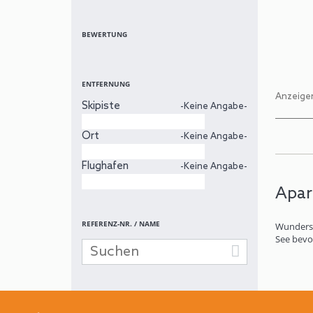
BEWERTUNG
ENTFERNUNG
Anzeigen
Skipiste
-Keine Angabe-
Ort
-Keine Angabe-
Flughafen
-Keine Angabe-
Apar
REFERENZ-NR. / NAME
Wundersc
See bevo