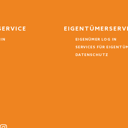
SERVICE
EIGENTÜMERSERV
 IN
EIGENÜMER LOG IN
SERVICES FÜR EIGENTÜ
DATENSCHUTZ