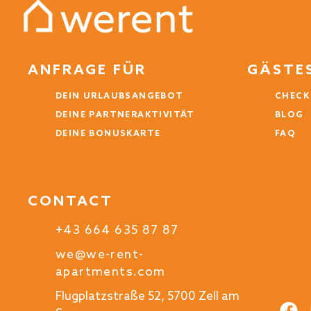
ANFRAGE FÜR
GÄSTE
DEIN URLAUBSANGEBOT
CHECK
DEINE PARTNERAKTIVITÄT
BLOG
DEINE BONUSKARTE
FAQ
CONTACT
+43 664 635 87 87
we@we-rent-
apartments.com
Flugplatzstraße 52, 5700 Zell am