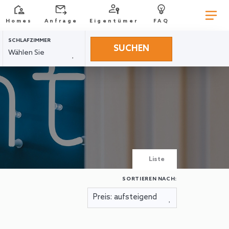
Homes
Anfrage
Eigentümer
FAQ
SCHLAFZIMMER
SUCHEN
Liste
SORTIEREN NACH: