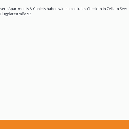
nsere Apartments & Chalets haben wir ein zentrales Check-In in Zell am See:
Flugplatzstraße 52