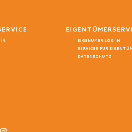
SERVICE
EIGENTÜMERSERV
 IN
EIGENÜMER LOG IN
SERVICES FÜR EIGENTÜ
DATENSCHUTZ