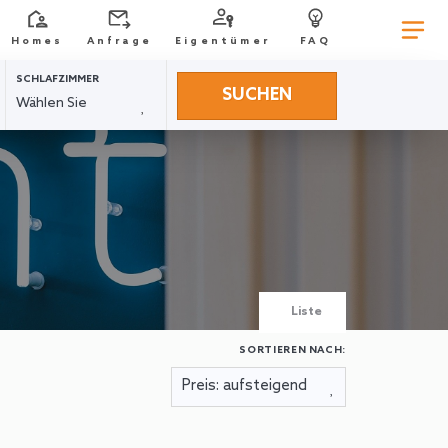
Homes
Anfrage
Eigentümer
FAQ
SCHLAFZIMMER
SUCHEN
Liste
SORTIEREN NACH: