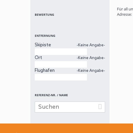
Für all u
Adresse: 
BEWERTUNG
ENTFERNUNG
Skipiste
-Keine Angabe-
Ort
-Keine Angabe-
Flughafen
-Keine Angabe-
REFERENZ-NR. / NAME