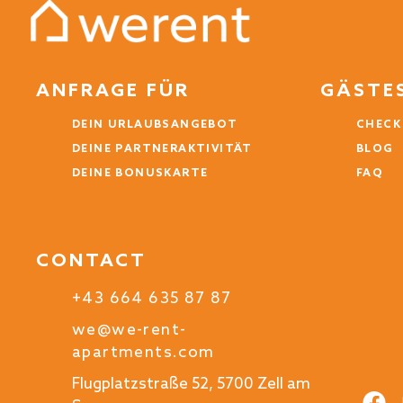
ANFRAGE FÜR
GÄSTE
DEIN URLAUBSANGEBOT
CHECK
DEINE PARTNERAKTIVITÄT
BLOG
DEINE BONUSKARTE
FAQ
CONTACT
+43 664 635 87 87
we@we-rent-
apartments.com
Flugplatzstraße 52, 5700 Zell am