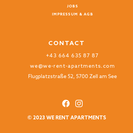
JOBS
IMPRESSUM & AGB
CONTACT
+43 664 635 87 87
we@we-rent-apartments.com
Flugplatzstraße 52, 5700 Zell am See
© 2023 WE RENT APARTMENTS