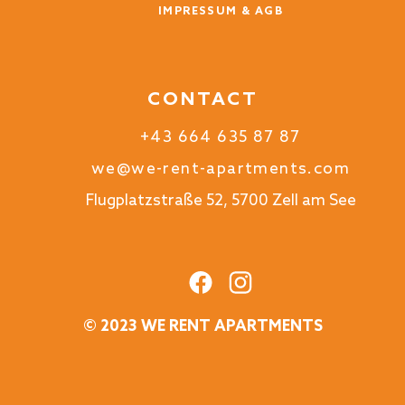
IMPRESSUM & AGB
CONTACT
+43 664 635 87 87
we@we-rent-apartments.com
Flugplatzstraße 52, 5700 Zell am See
© 2023 WE RENT APARTMENTS