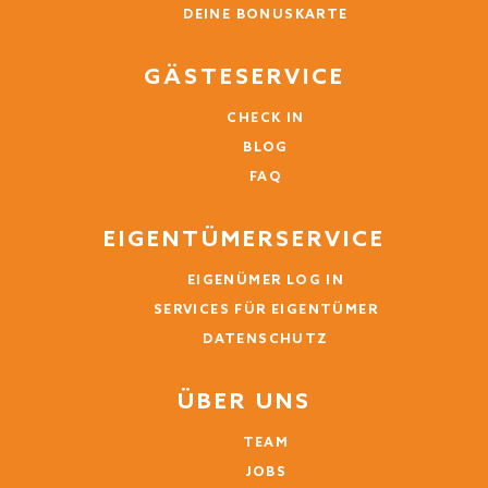
DEINE BONUSKARTE
GÄSTESERVICE
CHECK IN
BLOG
FAQ
EIGENTÜMERSERVICE
EIGENÜMER LOG IN
SERVICES FÜR EIGENTÜMER
DATENSCHUTZ
ÜBER UNS
TEAM
JOBS