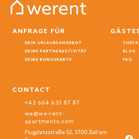
ANFRAGE FÜR
GÄSTE
DEIN URLAUBSANGEBOT
CHECK
DEINE PARTNERAKTIVITÄT
BLOG
DEINE BONUSKARTE
FAQ
CONTACT
+43 664 635 87 87
we@we-rent-
apartments.com
Flugplatzstraße 52, 5700 Zell am