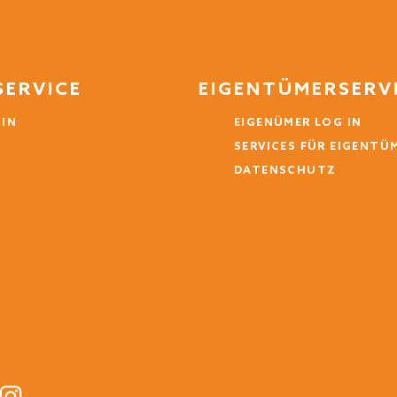
SERVICE
EIGENTÜMERSERV
 IN
EIGENÜMER LOG IN
SERVICES FÜR EIGENTÜ
DATENSCHUTZ