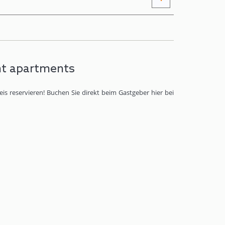
nt apartments
 reservieren! Buchen Sie direkt beim Gastgeber hier bei