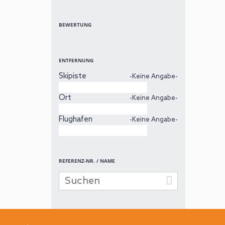
BEWERTUNG
ENTFERNUNG
Skipiste
-Keine Angabe-
Ort
-Keine Angabe-
Flughafen
-Keine Angabe-
REFERENZ-NR. / NAME