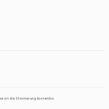
e ist die Stornierung kostenlos