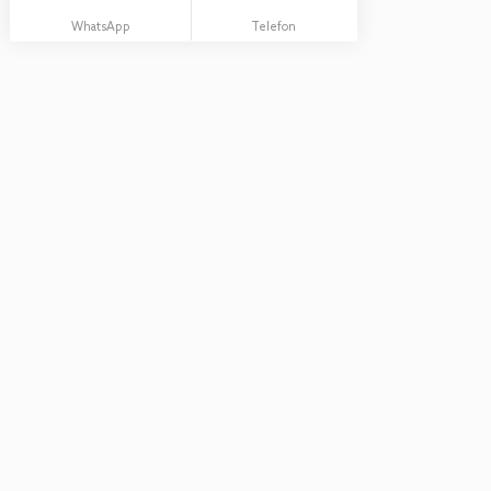
WhatsApp
Telefon