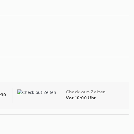
Check-out-Zeiten
:30
Vor 10:00 Uhr