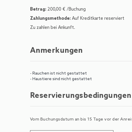
Betrag:
200,00 € /Buchung
Zahlungsmethode:
Auf Kreditkarte reserviert
Zu zahlen bei Ankunft.
Anmerkungen
- Rauchen ist nicht gestattet
- Haustiere sind nicht gestattet
Reservierungsbedingungen
Vom Buchungsdatum an bis 15 Tage vor der Anreis