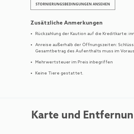
STORNIERUNGSBEDINGUNGEN ANSEHEN
Zusätzliche Anmerkungen
Rückzahlung der Kaution auf die Kreditkarte: i
Anreise außerhalb der Öffnungszeiten: Schlüsse
Gesamtbetrag des Aufenthalts muss im Voraus
Mehrwertsteuer im Preis inbegriffen
Keine Tiere gestattet.
Karte und Entfernu