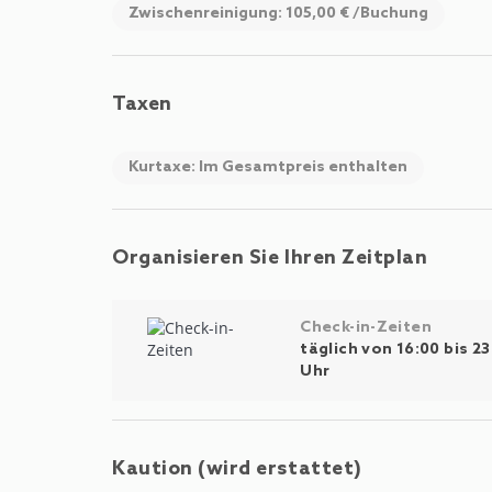
Zwischenreinigung: 105,00 € /Buchung
Taxen
Kurtaxe: Im Gesamtpreis enthalten
Organisieren Sie Ihren Zeitplan
Check-in-Zeiten
täglich von 16:00 bis 23
Uhr
Kaution (wird erstattet)