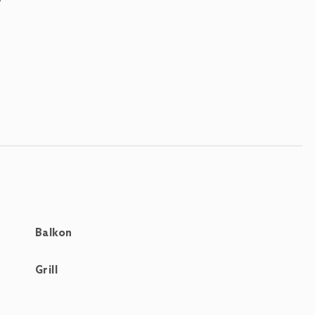
Balkon
Grill