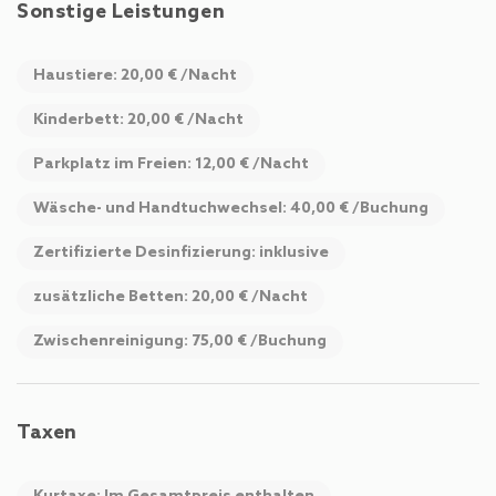
Sonstige Leistungen
Haustiere: 20,00 € /Nacht
Kinderbett: 20,00 € /Nacht
Parkplatz im Freien: 12,00 € /Nacht
Wäsche- und Handtuchwechsel: 40,00 € /Buchung
Zertifizierte Desinfizierung: inklusive
zusätzliche Betten: 20,00 € /Nacht
Zwischenreinigung: 75,00 € /Buchung
Taxen