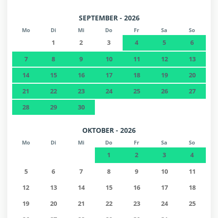
SEPTEMBER - 2026
Mo
Di
Mi
Do
Fr
Sa
So
1
2
3
4
5
6
7
8
9
10
11
12
13
14
15
16
17
18
19
20
21
22
23
24
25
26
27
28
29
30
OKTOBER - 2026
Mo
Di
Mi
Do
Fr
Sa
So
1
2
3
4
5
6
7
8
9
10
11
12
13
14
15
16
17
18
19
20
21
22
23
24
25