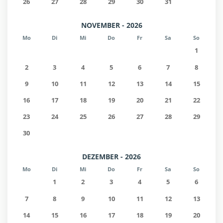
26
27
28
29
30
31
NOVEMBER - 2026
Mo
Di
Mi
Do
Fr
Sa
So
1
2
3
4
5
6
7
8
9
10
11
12
13
14
15
16
17
18
19
20
21
22
23
24
25
26
27
28
29
30
DEZEMBER - 2026
Mo
Di
Mi
Do
Fr
Sa
So
1
2
3
4
5
6
7
8
9
10
11
12
13
14
15
16
17
18
19
20