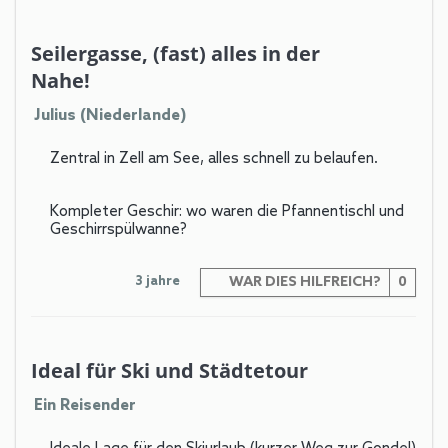
Seilergasse, (fast) alles in der
Nahe!
Julius (Niederlande)
Zentral in Zell am See, alles schnell zu belaufen.
Kompleter Geschir: wo waren die Pfannentischl und
Geschirrspülwanne?
3 jahre
WAR DIES HILFREICH?
0
Ideal für Ski und Städtetour
Ein Reisender