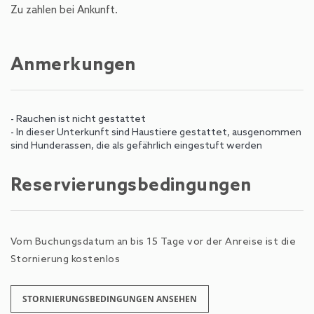
Zu zahlen bei Ankunft.
Anmerkungen
- Rauchen ist nicht gestattet
- In dieser Unterkunft sind Haustiere gestattet, ausgenommen
sind Hunderassen, die als gefährlich eingestuft werden
Reservierungsbedingungen
Vom Buchungsdatum an bis 15 Tage vor der Anreise ist die
Stornierung kostenlos
STORNIERUNGSBEDINGUNGEN ANSEHEN