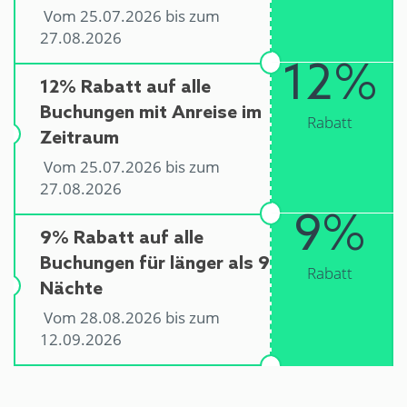
Vom 25.07.2026 bis zum
27.08.2026
12%
12% Rabatt auf alle
Buchungen mit Anreise im
Rabatt
Zeitraum
Vom 25.07.2026 bis zum
27.08.2026
9%
9% Rabatt auf alle
Buchungen für länger als 9
Rabatt
Nächte
Vom 28.08.2026 bis zum
12.09.2026