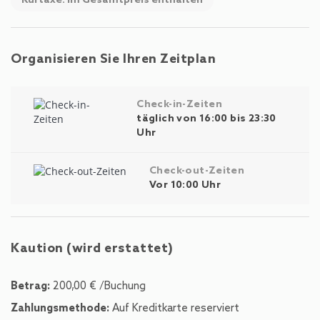
Kurtaxe: Im Gesamtpreis enthalten
Organisieren Sie Ihren Zeitplan
Check-in-Zeiten
täglich von 16:00 bis 23:30
Uhr
Check-out-Zeiten
Vor 10:00 Uhr
Kaution (wird erstattet)
Betrag:
200,00 € /Buchung
Zahlungsmethode:
Auf Kreditkarte reserviert