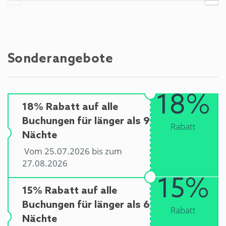
Sonderangebote
18%
18% Rabatt auf alle
Buchungen für länger als 9
Rabatt
Nächte
Vom 25.07.2026 bis zum
27.08.2026
15%
15% Rabatt auf alle
Buchungen für länger als 6
Rabatt
Nächte