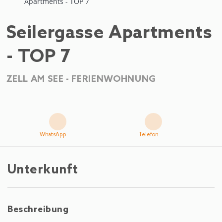
Apartments - TOP 7
Seilergasse Apartments
- TOP 7
ZELL AM SEE -
FERIENWOHNUNG
WhatsApp
Telefon
Unterkunft
Beschreibung