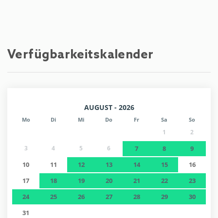
Verfügbarkeitskalender
AUGUST - 2026
Mo
Di
Mi
Do
Fr
Sa
So
1
2
3
4
5
6
7
8
9
10
11
12
13
14
15
16
17
18
19
20
21
22
23
24
25
26
27
28
29
30
31