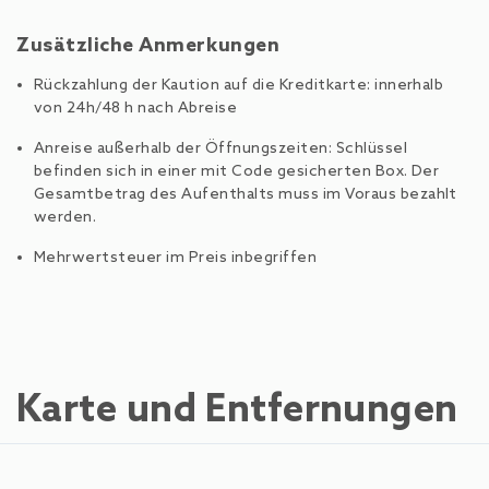
Zusätzliche Anmerkungen
Rückzahlung der Kaution auf die Kreditkarte: innerhalb
von 24h/48 h nach Abreise
Anreise außerhalb der Öffnungszeiten: Schlüssel
befinden sich in einer mit Code gesicherten Box. Der
Gesamtbetrag des Aufenthalts muss im Voraus bezahlt
werden.
Mehrwertsteuer im Preis inbegriffen
Karte und Entfernungen