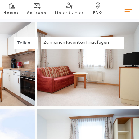
Homes
Anfrage
Eigentümer
FAQ
Teilen
Zu meinen Favoriten hinzufügen