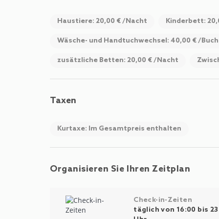
Haustiere: 20,00 € /Nacht
Kinderbett: 20
Wäsche- und Handtuchwechsel: 40,00 € /Buc
zusätzliche Betten: 20,00 € /Nacht
Zwisc
Taxen
Kurtaxe: Im Gesamtpreis enthalten
Organisieren Sie Ihren Zeitplan
Check-in-Zeiten
täglich von 16:00 bis 23