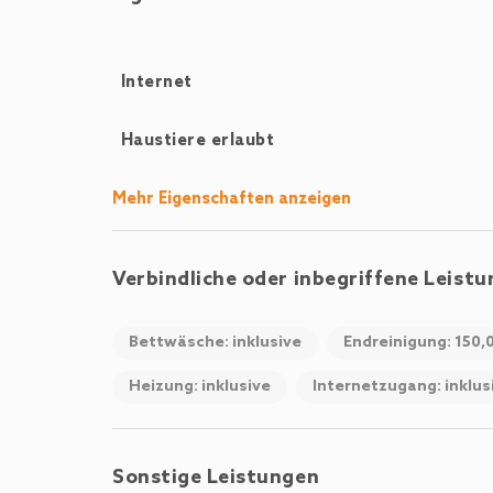
Internet
Haustiere erlaubt
Mehr Eigenschaften anzeigen
Verbindliche oder inbegriffene Leist
Bettwäsche: inklusive
Endreinigung: 150,
Heizung: inklusive
Internetzugang: inklus
Sonstige Leistungen