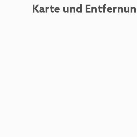
Karte und Entfernu