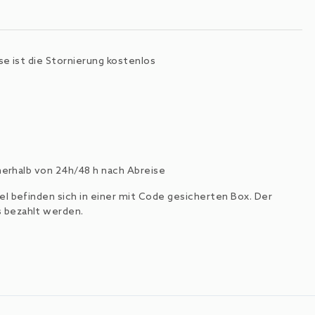
e ist die Stornierung kostenlos
nnerhalb von 24h/48 h nach Abreise
l befinden sich in einer mit Code gesicherten Box. Der
 bezahlt werden.