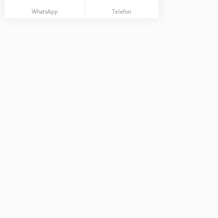
WhatsApp
Telefon