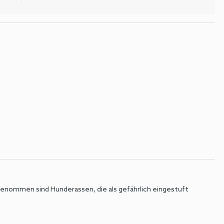
sgenommen sind Hunderassen, die als gefährlich eingestuft