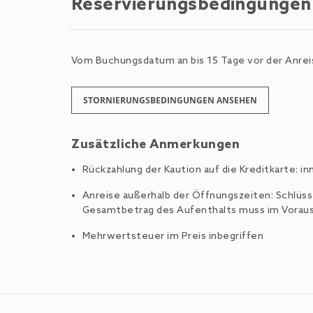
Reservierungsbedingungen
Vom Buchungsdatum an bis 15 Tage vor der Anreis
STORNIERUNGSBEDINGUNGEN ANSEHEN
Zusätzliche Anmerkungen
Rückzahlung der Kaution auf die Kreditkarte: i
Anreise außerhalb der Öffnungszeiten: Schlüsse
Gesamtbetrag des Aufenthalts muss im Voraus
Mehrwertsteuer im Preis inbegriffen