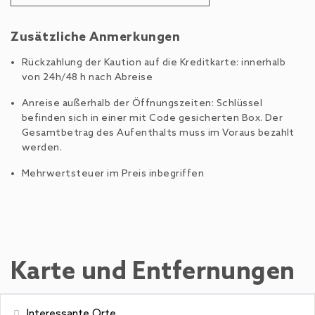
Zusätzliche Anmerkungen
Rückzahlung der Kaution auf die Kreditkarte: innerhalb
von 24h/48 h nach Abreise
Anreise außerhalb der Öffnungszeiten: Schlüssel
befinden sich in einer mit Code gesicherten Box. Der
Gesamtbetrag des Aufenthalts muss im Voraus bezahlt
werden.
Mehrwertsteuer im Preis inbegriffen
Karte und Entfernungen
Interessante Orte