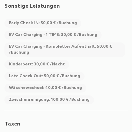
Sonstige Leistungen
Early Check-IN: 50,00 € /Buchung
EV Car Charging - 1 TIME: 30,00 € /Buchung
EV Car Charging - Kompletter Aufenthalt: 50,00 €
/Buchung
Kinderbett: 30,00 € /Nacht
Late Check-Out: 50,00 € /Buchung
Wäschewechsel: 40,00 € /Buchung
Zwischenreinigung: 100,00 € /Buchung
Taxen