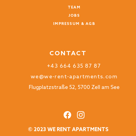
TEAM
JOBS
IMPRESSUM & AGB
CONTACT
+43 664 635 87 87
we@we-rent-apartments.com
Flugplatzstraße 52, 5700 Zell am See
© 2023 WE RENT APARTMENTS