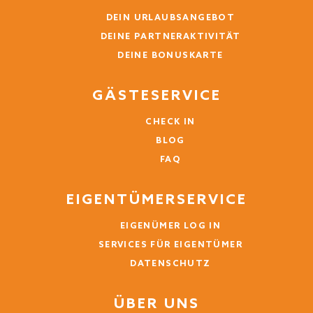
DEIN URLAUBSANGEBOT
DEINE PARTNERAKTIVITÄT
DEINE BONUSKARTE
GÄSTESERVICE
CHECK IN
BLOG
FAQ
EIGENTÜMERSERVICE
EIGENÜMER LOG IN
SERVICES FÜR EIGENTÜMER
DATENSCHUTZ
ÜBER UNS