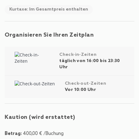
Kurtaxe: Im Gesamtpreis enthalten
Organisieren Sie Ihren Zeitplan
Check-in-Zeiten
täglich von 16:00 bis 23:30
Uhr
Check-out-Zeiten
Vor 10:00 Uhr
Kaution (wird erstattet)
Betrag:
400,00 € /Buchung