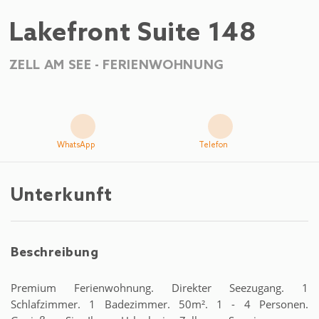
Lakefront Suite 148
ZELL AM SEE -
FERIENWOHNUNG
WhatsApp
Telefon
Unterkunft
Beschreibung
Premium Ferienwohnung. Direkter Seezugang. 1
Schlafzimmer. 1 Badezimmer. 50m². 1 - 4 Personen.