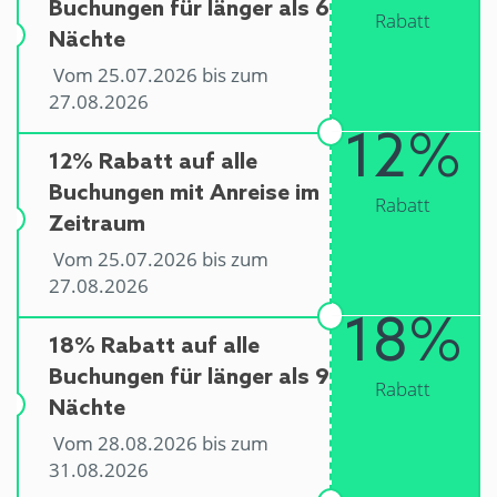
Buchungen für länger als 6
Rabatt
Nächte
Vom 25.07.2026 bis zum
27.08.2026
12%
12% Rabatt auf alle
Buchungen mit Anreise im
Rabatt
Zeitraum
Vom 25.07.2026 bis zum
27.08.2026
18%
18% Rabatt auf alle
Buchungen für länger als 9
Rabatt
Nächte
Vom 28.08.2026 bis zum
31.08.2026