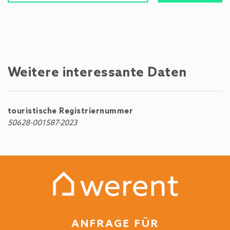
Weitere interessante Daten
touristische Registriernummer
50628-001587-2023
ANFRAGE FÜR