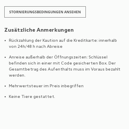
STORNIERUNGSBEDINGUNGEN ANSEHEN
Zusätzliche Anmerkungen
Rückzahlung der Kaution auf die Kreditkarte: innerhalb
von 24h/48 h nach Abreise
Anreise außerhalb der Öffnungszeiten: Schlüssel
befinden sich in einer mit Code gesicherten Box. Der
Gesamtbetrag des Aufenthalts muss im Voraus bezahlt
werden.
Mehrwertsteuer im Preis inbegriffen
Keine Tiere gestattet.