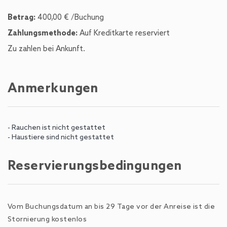
Betrag:
400,00 € /Buchung
Zahlungsmethode:
Auf Kreditkarte reserviert
Zu zahlen bei Ankunft.
Anmerkungen
- Rauchen ist nicht gestattet
- Haustiere sind nicht gestattet
Reservierungsbedingungen
Vom Buchungsdatum an bis 29 Tage vor der Anreise ist die
Stornierung kostenlos