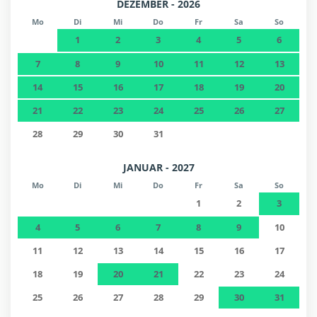
DEZEMBER - 2026
Mo
Di
Mi
Do
Fr
Sa
So
1
2
3
4
5
6
7
8
9
10
11
12
13
14
15
16
17
18
19
20
21
22
23
24
25
26
27
28
29
30
31
JANUAR - 2027
Mo
Di
Mi
Do
Fr
Sa
So
1
2
3
4
5
6
7
8
9
10
11
12
13
14
15
16
17
18
19
20
21
22
23
24
25
26
27
28
29
30
31