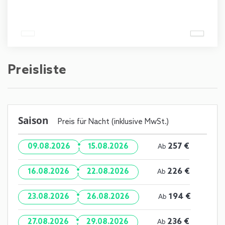
Preisliste
Saison
Preis für Nacht (inklusive MwSt.)
·
257 €
09.08.2026
15.08.2026
Ab
·
226 €
16.08.2026
22.08.2026
Ab
·
194 €
23.08.2026
26.08.2026
Ab
·
236 €
27.08.2026
29.08.2026
Ab