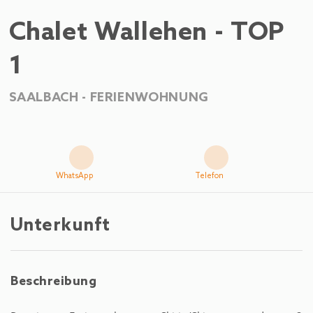
Chalet Wallehen - TOP
1
SAALBACH -
FERIENWOHNUNG
WhatsApp
Telefon
Unterkunft
Beschreibung