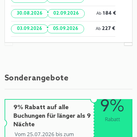
·
184 €
30.08.2026
02.09.2026
Ab
·
227 €
03.09.2026
05.09.2026
Ab
Sonderangebote
9%
9% Rabatt auf alle
Buchungen für länger als 9
Rabatt
Nächte
Vom 25.07.2026 bis zum