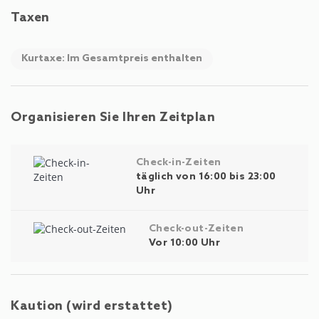
Taxen
Kurtaxe: Im Gesamtpreis enthalten
Organisieren Sie Ihren Zeitplan
Check-in-Zeiten
täglich von 16:00 bis 23:00
Uhr
Check-out-Zeiten
Vor 10:00 Uhr
Kaution (wird erstattet)