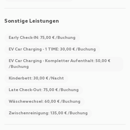
Sonstige Leistungen
Early Check-IN: 75,00 € /Buchung
EV Car Charging - 1 TIME: 30,00 € /Buchung
EV Car Charging - Kompletter Aufenthalt: 50,00 €
/Buchung
Kinderbett: 30,00 € /Nacht
Late Check-Out: 75,00 € /Buchung
Wäschewechsel: 60,00 € /Buchung
Zwischenreinigung: 135,00 € /Buchung