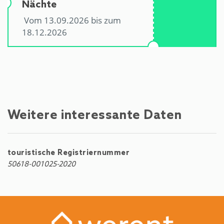
Nächte
Vom 13.09.2026 bis zum
18.12.2026
Weitere interessante Daten
touristische Registriernummer
50618-001025-2020