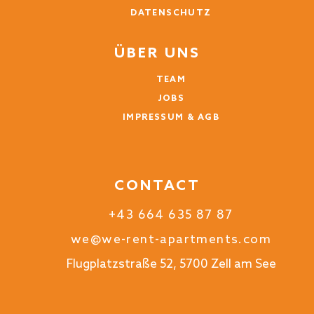
DATENSCHUTZ
ÜBER UNS
TEAM
JOBS
IMPRESSUM & AGB
CONTACT
+43 664 635 87 87
we@we-rent-apartments.com
Flugplatzstraße 52, 5700 Zell am See