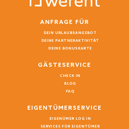
ANFRAGE FÜR
DEIN URLAUBSANGEBOT
DEINE PARTNERAKTIVITÄT
DEINE BONUSKARTE
GÄSTESERVICE
CHECK IN
BLOG
FAQ
EIGENTÜMERSERVICE
EIGENÜMER LOG IN
SERVICES FÜR EIGENTÜMER