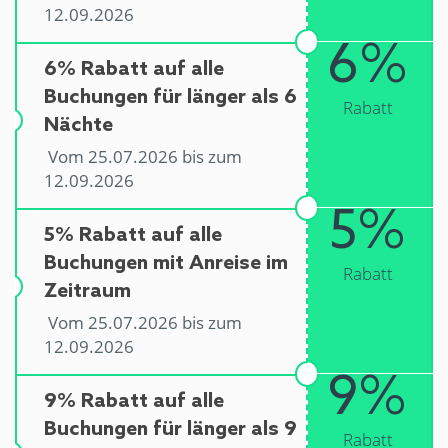
12.09.2026
6%
6% Rabatt auf alle
Buchungen für länger als 6
Rabatt
Nächte
Vom 25.07.2026 bis zum
12.09.2026
5%
5% Rabatt auf alle
Buchungen mit Anreise im
Rabatt
Zeitraum
Vom 25.07.2026 bis zum
12.09.2026
9%
9% Rabatt auf alle
Buchungen für länger als 9
Rabatt