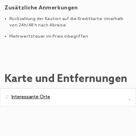
Zusätzliche Anmerkungen
Rückzahlung der Kaution auf die Kreditkarte: innerhalb
von 24h/48 h nach Abreise
Mehrwertsteuer im Preis inbegriffen
Karte und Entfernungen
Interessante Orte
Entfernung
Cafeteria
0 m