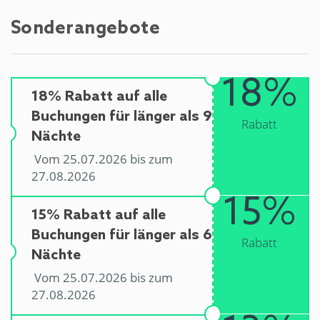
Sonderangebote
18%
18% Rabatt auf alle
Buchungen für länger als 9
Rabatt
Nächte
Vom 25.07.2026 bis zum
27.08.2026
15%
15% Rabatt auf alle
Buchungen für länger als 6
Rabatt
Nächte
Vom 25.07.2026 bis zum
27.08.2026