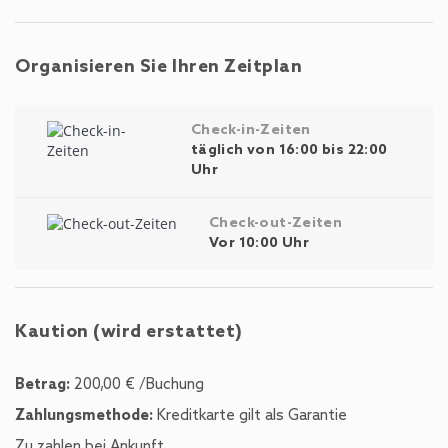
Organisieren Sie Ihren Zeitplan
Check-in-Zeiten
täglich von 16:00 bis 22:00
Uhr
Check-out-Zeiten
Vor 10:00 Uhr
Kaution (wird erstattet)
Betrag:
200,00 € /Buchung
Zahlungsmethode:
Kreditkarte gilt als Garantie
Zu zahlen bei Ankunft.