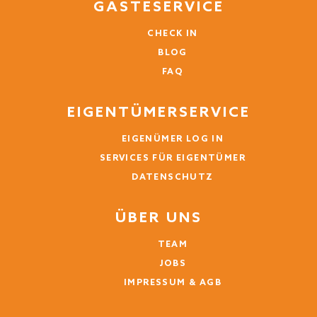
GÄSTESERVICE
CHECK IN
BLOG
FAQ
EIGENTÜMERSERVICE
EIGENÜMER LOG IN
SERVICES FÜR EIGENTÜMER
DATENSCHUTZ
ÜBER UNS
TEAM
JOBS
IMPRESSUM & AGB