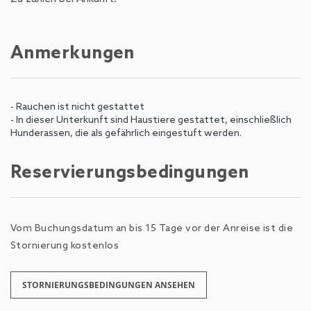
Anmerkungen
- Rauchen ist nicht gestattet
- In dieser Unterkunft sind Haustiere gestattet, einschließlich
Hunderassen, die als gefährlich eingestuft werden.
Reservierungsbedingungen
Vom Buchungsdatum an bis 15 Tage vor der Anreise ist die
Stornierung kostenlos
STORNIERUNGSBEDINGUNGEN ANSEHEN