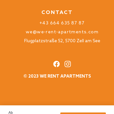
CONTACT
+43 664 635 87 87
we@we-rent-apartments.com
Flugplatzstraße 52, 5700 Zell am See
© 2023 WE RENT APARTMENTS
Ab