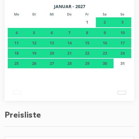
JANUAR - 2027
Mo
Di
Mi
Do
Fr
Sa
So
1
2
3
4
5
6
7
8
9
10
11
12
13
14
15
16
17
18
19
20
21
22
23
24
25
26
27
28
29
30
31
Preisliste