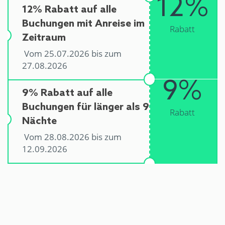
12%
12% Rabatt auf alle
Buchungen mit Anreise im
Rabatt
Zeitraum
Vom 25.07.2026 bis zum
27.08.2026
9%
9% Rabatt auf alle
Buchungen für länger als 9
Rabatt
Nächte
Vom 28.08.2026 bis zum
12.09.2026