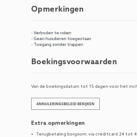
Opmerkingen
- Verboden te roken
- Geen huisdieren toegestaan
- Toegang zonder trappen
Boekingsvoorwaarden
Van de boekingsdatum tot 15 dagen voor het inch
ANNULERINGSBELEID BEKIJKEN
Extra opmerkingen
Terugbetaling borgsom: via creditcard 24 tot 4