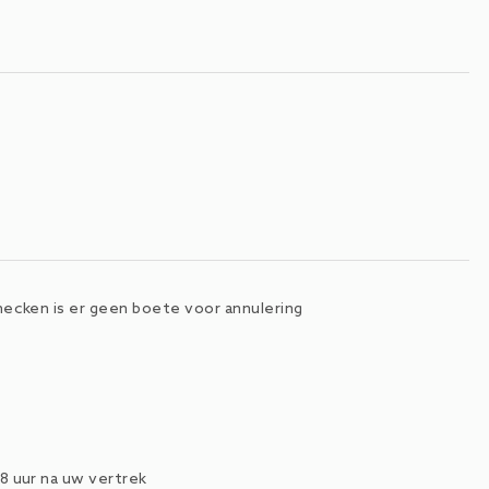
ecken is er geen boete voor annulering
8 uur na uw vertrek