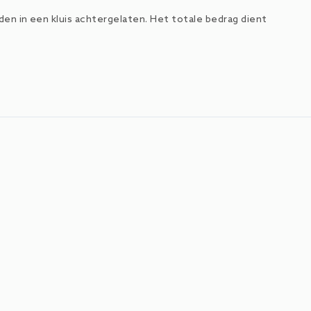
en in een kluis achtergelaten. Het totale bedrag dient