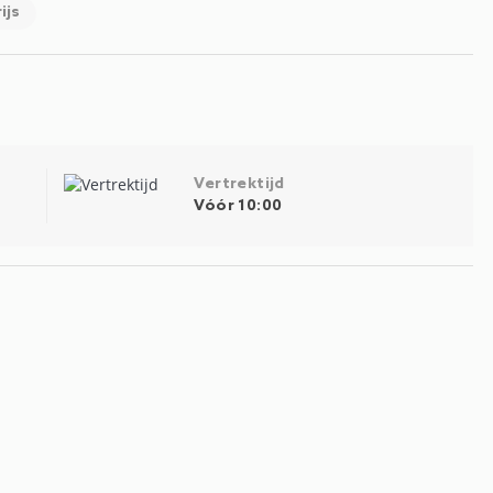
ijs
Vertrektijd
Vóór 10:00