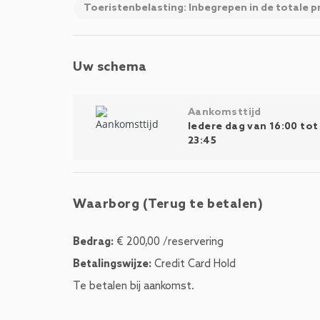
Toeristenbelasting: Inbegrepen in de totale pr
Uw schema
Aankomsttijd
Iedere dag van 16:00 tot
23:45
Waarborg (Terug te betalen)
Bedrag:
€ 200,00 /reservering
Betalingswijze:
Credit Card Hold
Te betalen bij aankomst.