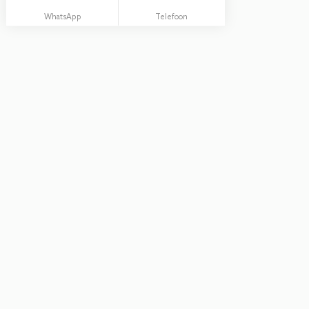
WhatsApp
Telefoon