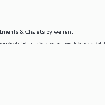
tments & Chalets by we rent
mooiste vakantiehuizen in Salzburger Land tegen de beste prijs! Boek di