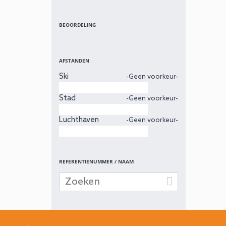
BEOORDELING
AFSTANDEN
Ski
-Geen voorkeur-
Stad
-Geen voorkeur-
Luchthaven
-Geen voorkeur-
REFERENTIENUMMER / NAAM