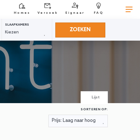
Homes
Verzoek
Eignaar
FAQ
SLAAPKAMERS
ZOEKEN
Lijst
SORTEREN OP: