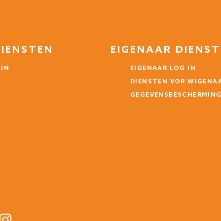
DIENSTEN
EIGENAAR DIENS
 IN
EIGENAAR LOG IN
DIENSTEN VOR WIGENA
GEGEVENSBESCHERMIN