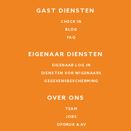
rijden
GAST DIENSTEN
CHECK IN
BLOG
FAQ
EIGENAAR DIENSTEN
EIGENAAR LOG IN
DIENSTEN VOR WIGENAARS
GEGEVENSBESCHERMING
OVER ONS
TEAM
JOBS
OPDRUK & AV