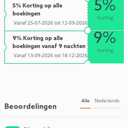
5%
5% Korting op alle
boekingen
Korting
Vanaf 25-07-2026 tot 12-09-2026
9%
9% Korting op alle
boekingen vanaf 9 nachten
Korting
Vanaf 13-09-2026 tot 18-12-2026
Alle
Nederlands
Beoordelingen