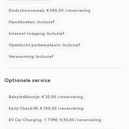
Eindschoonmaak: € 580,00 /reservering
Handdoeken: Inclusief
Internet toegang: Inclusief
Openlucht parkeerplaats: Inclusief
Verwarming: Inclusief
Optionele service
Babyledikantje: € 20,00 /reservering
Early Check-IN: € 100,00 /reservering
EV Car Charging - 1 TIME: € 30,00 /reservering