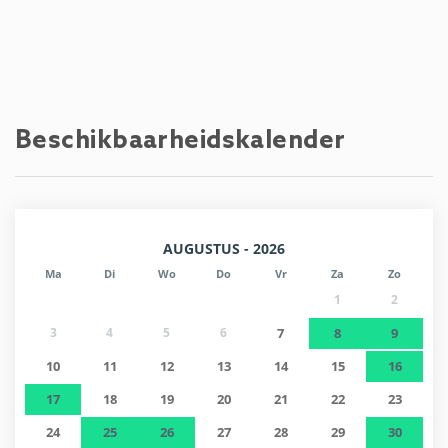
Beschikbaarheidskalender
AUGUSTUS - 2026
Ma
Di
Wo
Do
Vr
Za
Zo
1
2
3
4
5
6
7
8
9
10
11
12
13
14
15
16
17
18
19
20
21
22
23
24
25
26
27
28
29
30