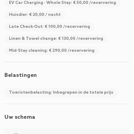
EV Car Charging - Whole Stay: € 50,00 /reservering
Huisdier: € 20,00 / nacht
Late Check-Out: € 100,00 /reservering
Linen & Towel change: € 130,00 /reservering
Mid-Stay cleaning: € 290,00 /reservering
Belastingen
Toeristenbelasting: Inbegrepen in de totale prijs
Uw schema