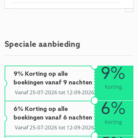
Speciale aanbieding
9%
9% Korting op alle
boekingen vanaf 9 nachten
Korting
Vanaf 25-07-2026 tot 12-09-2026
6%
6% Korting op alle
boekingen vanaf 6 nachten
Korting
Vanaf 25-07-2026 tot 12-09-2026