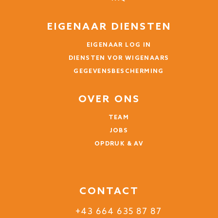
EIGENAAR DIENSTEN
EIGENAAR LOG IN
DIENSTEN VOR WIGENAARS
GEGEVENSBESCHERMING
OVER ONS
TEAM
JOBS
OPDRUK & AV
CONTACT
+43 664 635 87 87