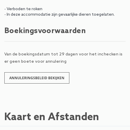
- Verboden te roken
- In deze accommodatie zijn gevaarlijke dieren toegelaten.
Boekingsvoorwaarden
Van de boekingsdatum tot 29 dagen voor het inchecken is
er geen boete voor annulering
ANNULERINGSBELEID BEKIJKEN
Kaart en Afstanden