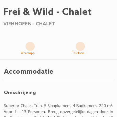
Frei & Wild - Chalet
VIEHHOFEN -
CHALET
WhatsApp
Telefoon
Accommodatie
Omschrijving
Superior Chalet. Tuin. 5 Slaapkamers. 4 Badkamers. 220 m².
Voor 1 – 13 Personen. Breng onvergetelijke dagen door in