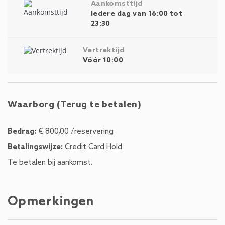
Aankomsttijd
Iedere dag van 16:00 tot
23:30
Vertrektijd
Vóór 10:00
Waarborg (Terug te betalen)
Bedrag:
€ 800,00 /reservering
Betalingswijze:
Credit Card Hold
Te betalen bij aankomst.
Opmerkingen