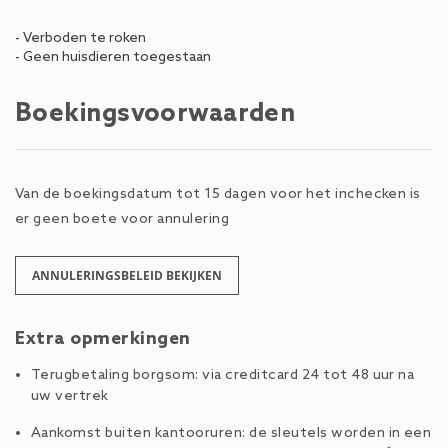
- Verboden te roken
- Geen huisdieren toegestaan
Boekingsvoorwaarden
Van de boekingsdatum tot 15 dagen voor het inchecken is
er geen boete voor annulering
ANNULERINGSBELEID BEKIJKEN
Extra opmerkingen
Terugbetaling borgsom: via creditcard 24 tot 48 uur na
uw vertrek
Aankomst buiten kantooruren: de sleutels worden in een