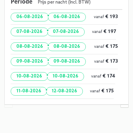
Periode
Prijs per nacht (Incl. BTW)
·
€ 193
06-08-2026
06-08-2026
vanaf
·
€ 197
07-08-2026
07-08-2026
vanaf
·
€ 175
08-08-2026
08-08-2026
vanaf
·
€ 173
09-08-2026
09-08-2026
vanaf
·
€ 174
10-08-2026
10-08-2026
vanaf
·
€ 175
11-08-2026
12-08-2026
vanaf