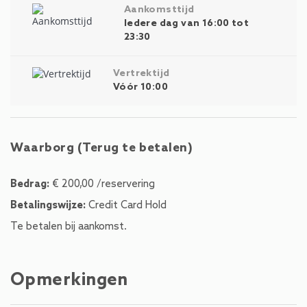
Aankomsttijd
Iedere dag van 16:00 tot
23:30
Vertrektijd
Vóór 10:00
Waarborg (Terug te betalen)
Bedrag:
€ 200,00 /reservering
Betalingswijze:
Credit Card Hold
Te betalen bij aankomst.
Opmerkingen