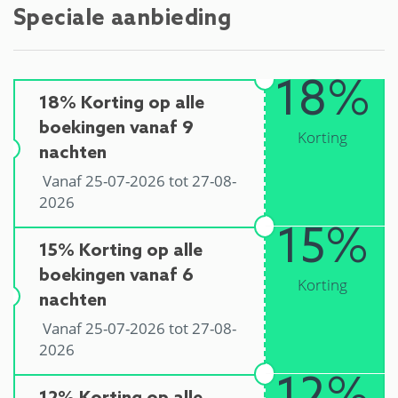
Speciale aanbieding
18%
18% Korting op alle
boekingen vanaf 9
Korting
nachten
Vanaf 25-07-2026 tot 27-08-
2026
15%
15% Korting op alle
boekingen vanaf 6
Korting
nachten
Vanaf 25-07-2026 tot 27-08-
2026