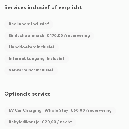
Services inclusief of verplicht
Bedlinnen: Inclusief
Eindschoonmaak: € 170,00 /reservering
Handdoeken: Inclusief
Internet toegang: Inclusief
Verwarming: Inclusief
Optionele service
EV Car Charging - Whole Stay: € 50,00 /reservering
Babyledikantje: € 20,00 / nacht