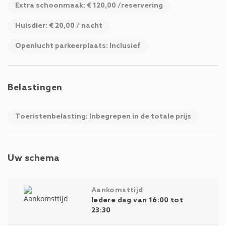
Extra schoonmaak: € 120,00 /reservering
Huisdier: € 20,00 / nacht
Openlucht parkeerplaats: Inclusief
Belastingen
Toeristenbelasting: Inbegrepen in de totale prijs
Uw schema
Aankomsttijd
Iedere dag van 16:00 tot
23:30