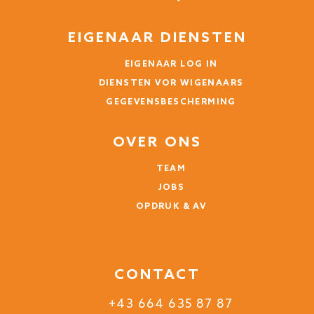
EIGENAAR DIENSTEN
EIGENAAR LOG IN
DIENSTEN VOR WIGENAARS
GEGEVENSBESCHERMING
OVER ONS
TEAM
JOBS
OPDRUK & AV
CONTACT
+43 664 635 87 87