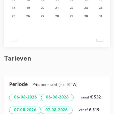
18
19
20
21
22
23
24
25
26
27
28
29
30
31
Tarieven
Periode
Prijs per nacht (Incl. BTW)
·
€ 532
06-08-2026
06-08-2026
vanaf
·
€ 519
07-08-2026
07-08-2026
vanaf