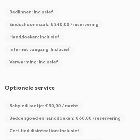
Bedlinnen: Inclusief
Eindschoonmaak: € 240,00 /reservering
Handdoeken: Inclusief
Internet toegang: Inclusief
Verwarming: Inclusief
Optionele service
Babyledikantje: € 30,00 / nacht
Beddengoed en handdoeken: € 60,00 /reservering
Certified disinfection: Inclusief