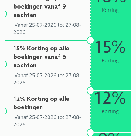
boekingen vanaf 9
Korting
nachten
Vanaf 25-07-2026 tot 27-08-
2026
15%
15% Korting op alle
boekingen vanaf 6
Korting
nachten
Vanaf 25-07-2026 tot 27-08-
2026
12%
12% Korting op alle
boekingen
Korting
Vanaf 25-07-2026 tot 27-08-
2026