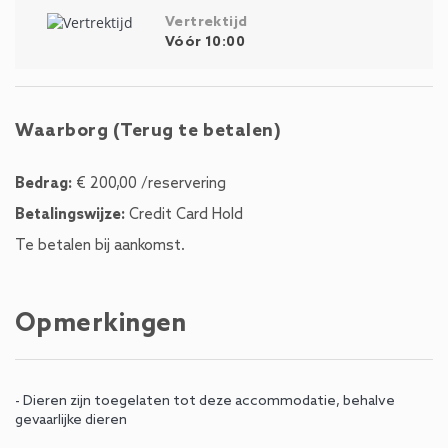
Vertrektijd
Vóór 10:00
Waarborg (Terug te betalen)
Bedrag:
€ 200,00 /reservering
Betalingswijze:
Credit Card Hold
Te betalen bij aankomst.
Opmerkingen
- Dieren zijn toegelaten tot deze accommodatie, behalve
gevaarlijke dieren