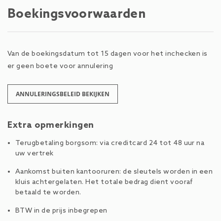
Boekingsvoorwaarden
Van de boekingsdatum tot 15 dagen voor het inchecken is
er geen boete voor annulering
ANNULERINGSBELEID BEKIJKEN
Extra opmerkingen
Terugbetaling borgsom: via creditcard 24 tot 48 uur na
uw vertrek
Aankomst buiten kantooruren: de sleutels worden in een
kluis achtergelaten. Het totale bedrag dient vooraf
betaald te worden.
BTW in de prijs inbegrepen