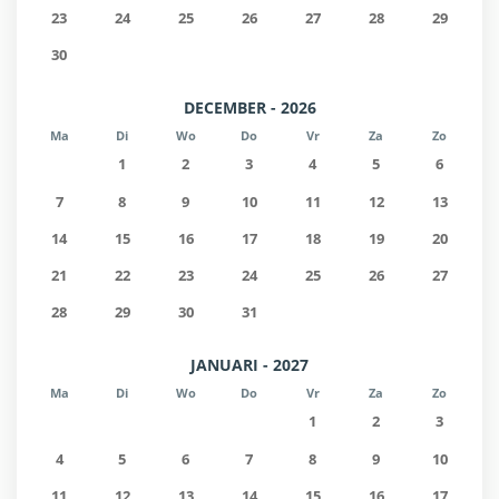
23
24
25
26
27
28
29
30
DECEMBER - 2026
Ma
Di
Wo
Do
Vr
Za
Zo
1
2
3
4
5
6
7
8
9
10
11
12
13
14
15
16
17
18
19
20
21
22
23
24
25
26
27
28
29
30
31
JANUARI - 2027
Ma
Di
Wo
Do
Vr
Za
Zo
1
2
3
4
5
6
7
8
9
10
11
12
13
14
15
16
17