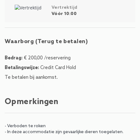
Vertrektijd
Vóór 10:00
Waarborg (Terug te betalen)
Bedrag:
€ 200,00 /reservering
Betalingswijze:
Credit Card Hold
Te betalen bij aankomst.
Opmerkingen
- Verboden te roken
- In deze accommodatie zijn gevaarlijke dieren toegelaten.