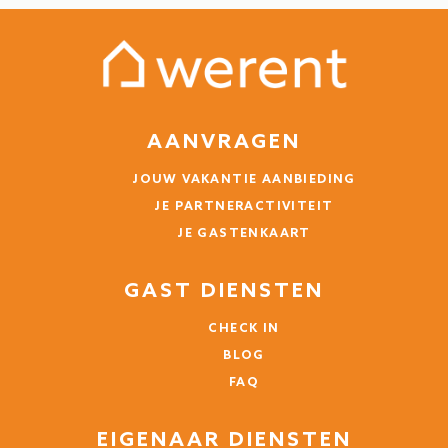
AANVRAGEN
JOUW VAKANTIE AANBIEDING
JE PARTNERACTIVITEIT
JE GASTENKAART
GAST DIENSTEN
CHECK IN
BLOG
FAQ
EIGENAAR DIENSTEN