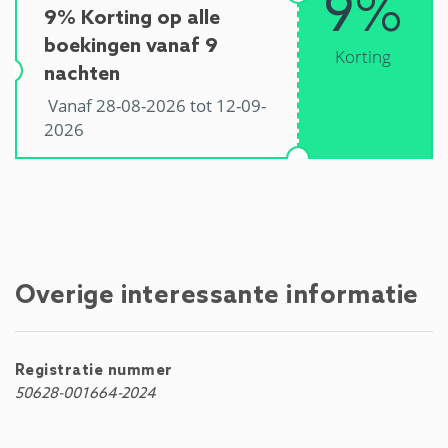
9%
9% Korting op alle
boekingen vanaf 9
Korting
nachten
Vanaf 28-08-2026 tot 12-09-
2026
Overige interessante informatie
Registratie nummer
50628-001664-2024