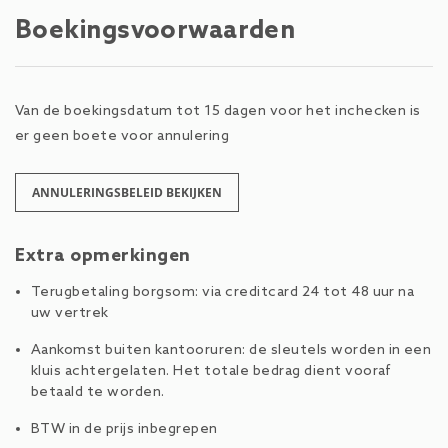
Boekingsvoorwaarden
Van de boekingsdatum tot 15 dagen voor het inchecken is
er geen boete voor annulering
ANNULERINGSBELEID BEKIJKEN
Extra opmerkingen
Terugbetaling borgsom: via creditcard 24 tot 48 uur na
uw vertrek
Aankomst buiten kantooruren: de sleutels worden in een
kluis achtergelaten. Het totale bedrag dient vooraf
betaald te worden.
BTW in de prijs inbegrepen