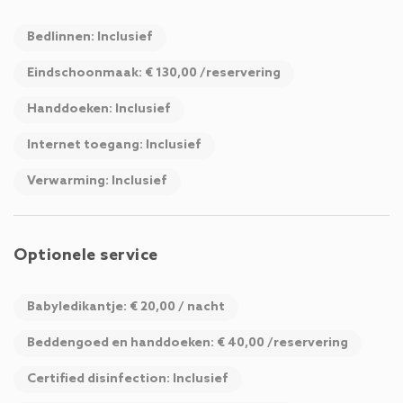
Bedlinnen: Inclusief
Eindschoonmaak: € 130,00 /reservering
Handdoeken: Inclusief
Internet toegang: Inclusief
Verwarming: Inclusief
Optionele service
Babyledikantje: € 20,00 / nacht
Beddengoed en handdoeken: € 40,00 /reservering
Certified disinfection: Inclusief