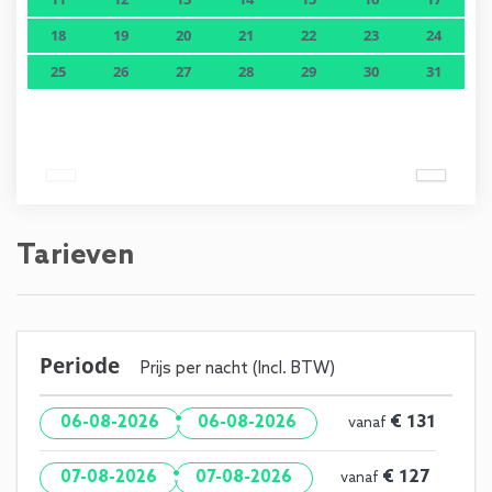
18
19
20
21
22
23
24
25
26
27
28
29
30
31
Tarieven
Periode
Prijs per nacht (Incl. BTW)
·
€ 131
06-08-2026
06-08-2026
vanaf
·
€ 127
07-08-2026
07-08-2026
vanaf