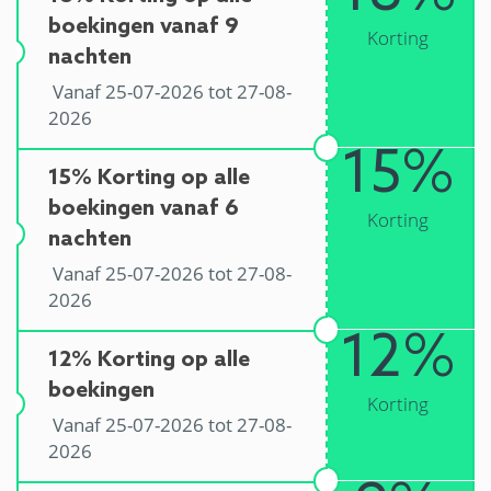
boekingen vanaf 9
Korting
nachten
Vanaf 25-07-2026 tot 27-08-
2026
15%
15% Korting op alle
boekingen vanaf 6
Korting
nachten
Vanaf 25-07-2026 tot 27-08-
2026
12%
12% Korting op alle
boekingen
Korting
Vanaf 25-07-2026 tot 27-08-
2026