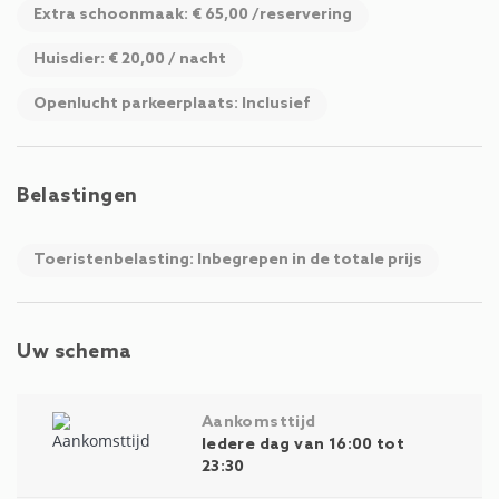
Extra schoonmaak: € 65,00 /reservering
Huisdier: € 20,00 / nacht
Openlucht parkeerplaats: Inclusief
Belastingen
Toeristenbelasting: Inbegrepen in de totale prijs
Uw schema
Aankomsttijd
Iedere dag van 16:00 tot
23:30