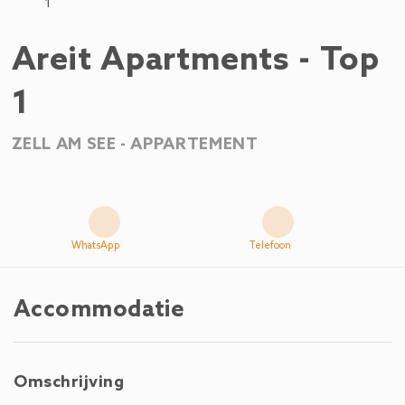
1
Areit Apartments - Top
1
ZELL AM SEE -
APPARTEMENT
WhatsApp
Telefoon
Accommodatie
Omschrijving