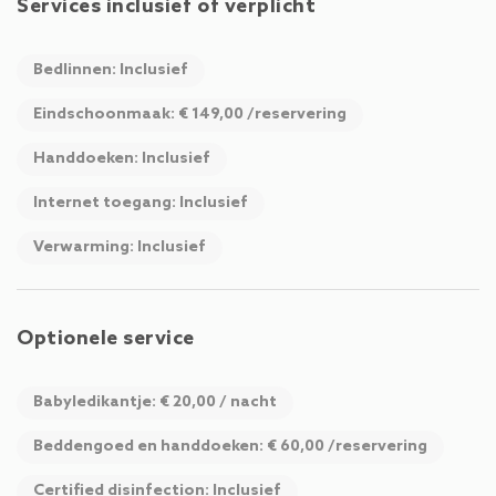
Services inclusief of verplicht
Bedlinnen: Inclusief
Eindschoonmaak: € 149,00 /reservering
Handdoeken: Inclusief
Internet toegang: Inclusief
Verwarming: Inclusief
Optionele service
Babyledikantje: € 20,00 / nacht
Beddengoed en handdoeken: € 60,00 /reservering
Certified disinfection: Inclusief