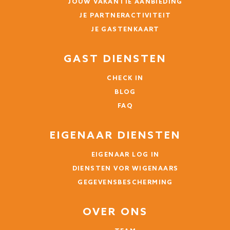
JOUW VAKANTIE AANBIEDING
JE PARTNERACTIVITEIT
JE GASTENKAART
GAST DIENSTEN
CHECK IN
BLOG
FAQ
EIGENAAR DIENSTEN
EIGENAAR LOG IN
DIENSTEN VOR WIGENAARS
GEGEVENSBESCHERMING
OVER ONS