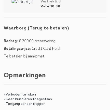
Vertrektijd
Vóór 10:00
Waarborg (Terug te betalen)
Bedrag:
€ 200,00 /reservering
Betalingswijze:
Credit Card Hold
Te betalen bij aankomst.
Opmerkingen
- Verboden te roken
- Geen huisdieren toegestaan
- Toegang zonder trappen