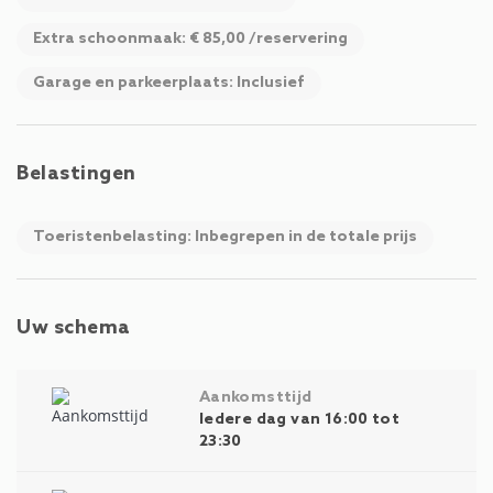
Extra schoonmaak: € 85,00 /reservering
Garage en parkeerplaats: Inclusief
Belastingen
Toeristenbelasting: Inbegrepen in de totale prijs
Uw schema
Aankomsttijd
Iedere dag van 16:00 tot
23:30