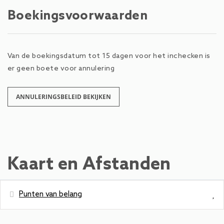
Boekingsvoorwaarden
Van de boekingsdatum tot 15 dagen voor het inchecken is
er geen boete voor annulering
ANNULERINGSBELEID BEKIJKEN
Kaart en Afstanden
Punten van belang