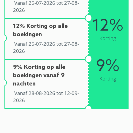
Vanaf 25-07-2026 tot 27-08-
2026
12%
12% Korting op alle
boekingen
Korting
Vanaf 25-07-2026 tot 27-08-
2026
9%
9% Korting op alle
boekingen vanaf 9
Korting
nachten
Vanaf 28-08-2026 tot 12-09-
2026