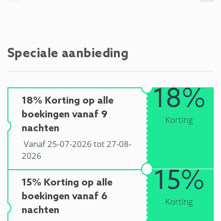
Speciale aanbieding
18%
18% Korting op alle
boekingen vanaf 9
Korting
nachten
Vanaf 25-07-2026 tot 27-08-
2026
15%
15% Korting op alle
boekingen vanaf 6
Korting
nachten