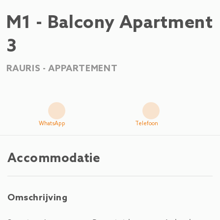
M1 - Balcony Apartment
3
RAURIS -
APPARTEMENT
WhatsApp
Telefoon
Accommodatie
Omschrijving