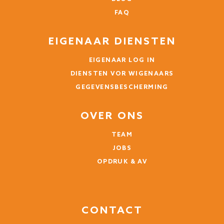
FAQ
EIGENAAR DIENSTEN
EIGENAAR LOG IN
DIENSTEN VOR WIGENAARS
GEGEVENSBESCHERMING
OVER ONS
TEAM
JOBS
OPDRUK & AV
CONTACT