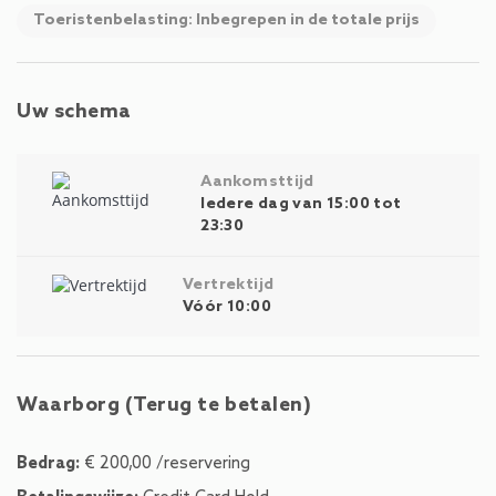
Toeristenbelasting: Inbegrepen in de totale prijs
Uw schema
Aankomsttijd
Iedere dag van 15:00 tot
23:30
Vertrektijd
Vóór 10:00
Waarborg (Terug te betalen)
Bedrag:
€ 200,00 /reservering