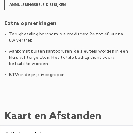
ANNULERINGSBELEID BEKIJKEN
Extra opmerkingen
Terugbetaling borgsom: via creditcard 24 tot 48 uur na
uw vertrek
Aankomst buiten kantooruren: de sleutels worden in een
kluis achtergelaten. Het totale bedrag dient vooraf
betaald te worden.
BTW in de prijs inbegrepen
Kaart en Afstanden