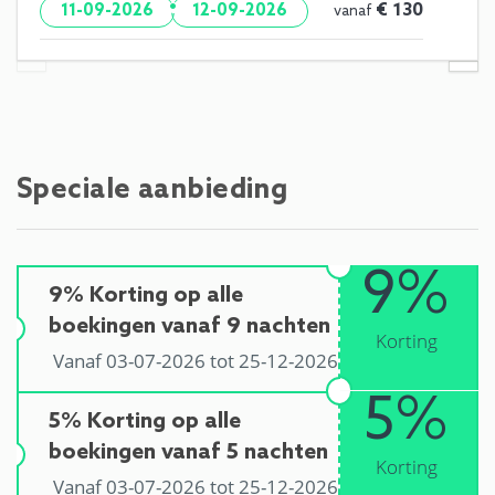
·
€ 130
11-09-2026
12-09-2026
vanaf
Speciale aanbieding
9%
9% Korting op alle
boekingen vanaf 9 nachten
Korting
Vanaf 03-07-2026 tot 25-12-2026
5%
5% Korting op alle
boekingen vanaf 5 nachten
Korting
Vanaf 03-07-2026 tot 25-12-2026