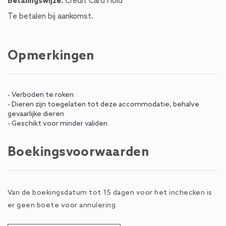
Betalingswijze:
Credit Card Hold
Te betalen bij aankomst.
Opmerkingen
- Verboden te roken
- Dieren zijn toegelaten tot deze accommodatie, behalve
gevaarlijke dieren
- Geschikt voor minder validen
Boekingsvoorwaarden
Van de boekingsdatum tot 15 dagen voor het inchecken is
er geen boete voor annulering