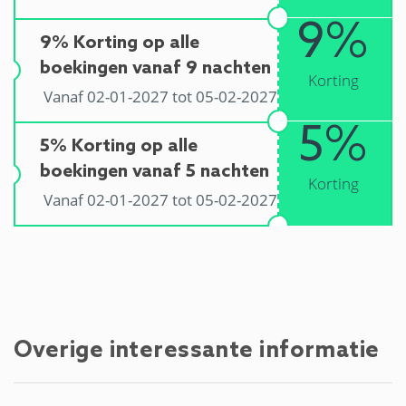
9%
9% Korting op alle
boekingen vanaf 9 nachten
Korting
Vanaf 02-01-2027 tot 05-02-2027
5%
5% Korting op alle
boekingen vanaf 5 nachten
Korting
Vanaf 02-01-2027 tot 05-02-2027
Overige interessante informatie