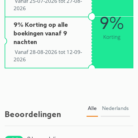
Vanaf 25-07-2026 tot 27-08-
2026
9%
9% Korting op alle
boekingen vanaf 9
Korting
nachten
Vanaf 28-08-2026 tot 12-09-
2026
Alle
Nederlands
Beoordelingen