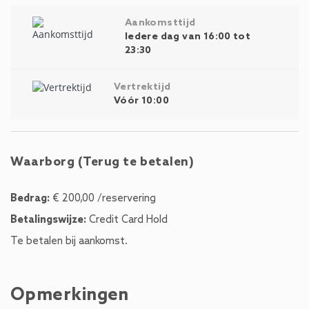
Aankomsttijd
Iedere dag van 16:00 tot
23:30
Vertrektijd
Vóór 10:00
Waarborg (Terug te betalen)
Bedrag:
€ 200,00 /reservering
Betalingswijze:
Credit Card Hold
Te betalen bij aankomst.
Opmerkingen