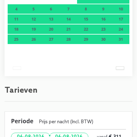
4
5
6
7
8
9
10
11
12
13
14
15
16
17
18
19
20
21
22
23
24
25
26
27
28
29
30
31
Tarieven
Periode
Prijs per nacht (Incl. BTW)
·
€ 311
06-08-2026
06-08-2026