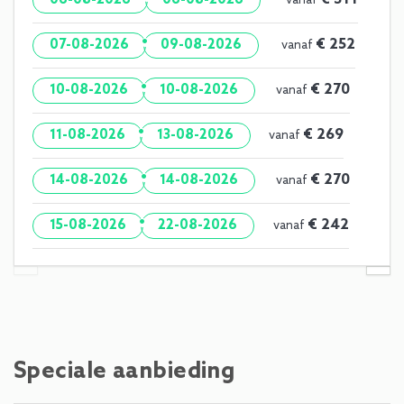
vanaf
·
€ 252
07-08-2026
09-08-2026
vanaf
·
€ 270
10-08-2026
10-08-2026
vanaf
·
€ 269
11-08-2026
13-08-2026
vanaf
·
€ 270
14-08-2026
14-08-2026
vanaf
·
€ 242
15-08-2026
22-08-2026
vanaf
Speciale aanbieding