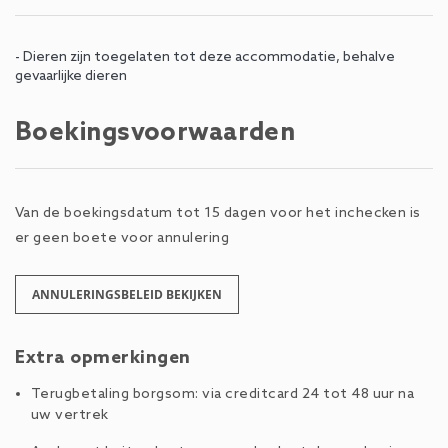
- Dieren zijn toegelaten tot deze accommodatie, behalve
gevaarlijke dieren
Boekingsvoorwaarden
Van de boekingsdatum tot 15 dagen voor het inchecken is
er geen boete voor annulering
ANNULERINGSBELEID BEKIJKEN
Extra opmerkingen
Terugbetaling borgsom: via creditcard 24 tot 48 uur na
uw vertrek