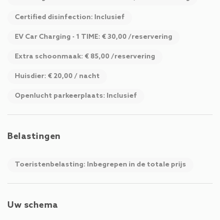
Certified disinfection: Inclusief
EV Car Charging - 1 TIME: € 30,00 /reservering
Extra schoonmaak: € 85,00 /reservering
Huisdier: € 20,00 / nacht
Openlucht parkeerplaats: Inclusief
Belastingen
Toeristenbelasting: Inbegrepen in de totale prijs
Uw schema