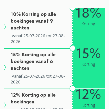
18%
18% Korting op alle
boekingen vanaf 9
Korting
nachten
Vanaf 25-07-2026 tot 27-08-
2026
15%
15% Korting op alle
boekingen vanaf 6
Korting
nachten
Vanaf 25-07-2026 tot 27-08-
2026
12%
12% Korting op alle
boekingen
Korting