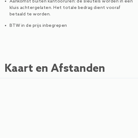
Aankomst buiten kantooruren: de sleutels worden in een
kluis achtergelaten. Het totale bedrag dient vooraf
betaald te worden.
BTW in de prijs inbegrepen
Kaart en Afstanden