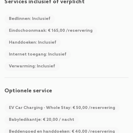
Services inclusief of verplicht
Bedlinnen: Inclusief
Eindschoonmaak: € 165,00 /reservering
Handdoeken: Inclusief
Internet toegang: Inclusief
Verwarming: Inclusief
Optionele service
EV Car Charging - Whole Stay: € 50,00 /reservering
Babyledikantje: € 20,00 / nacht
Beddengoed en handdoeken: € 40,00 /reservering