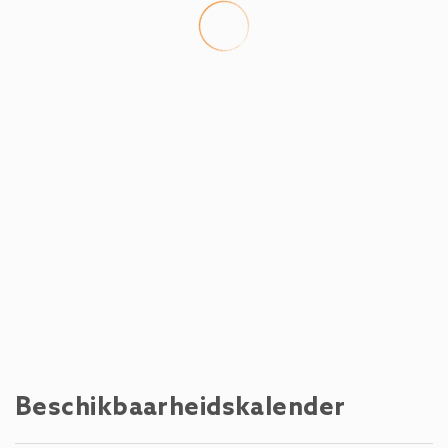
Beschikbaarheidskalender