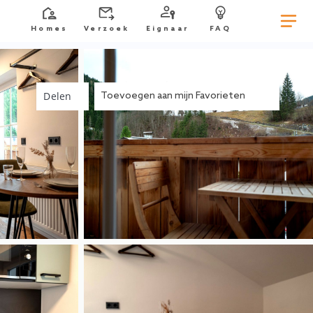
Homes
Verzoek
Eignaar
FAQ
Delen
Toevoegen aan mijn Favorieten