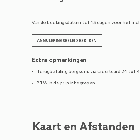
Van de boekingsdatum tot 15 dagen voor het inch
ANNULERINGSBELEID BEKIJKEN
Extra opmerkingen
Terugbetaling borgsom: via creditcard 24 tot 4
BTW in de prijs inbegrepen
Kaart en Afstanden