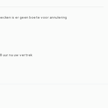
ecken is er geen boete voor annulering
8 uur na uw vertrek