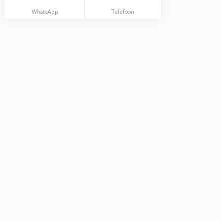
WhatsApp
Telefoon